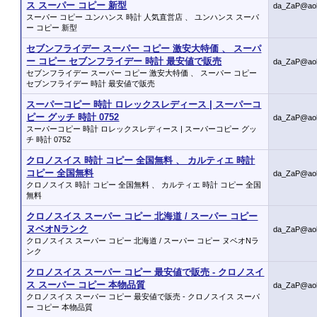
ス スーパー コピー 新型
da_ZaP@ao
スーパー コピー ユンハンス 時計 人気直営店 、 ユンハンス スーパ
ー コピー 新型
セブンフライデー スーパー コピー 激安大特価 、 スーパ
ー コピー セブンフライデー 時計 最安値で販売
da_ZaP@ao
セブンフライデー スーパー コピー 激安大特価 、 スーパー コピー
セブンフライデー 時計 最安値で販売
スーパーコピー 時計 ロレックスレディース | スーパーコ
ピー グッチ 時計 0752
da_ZaP@ao
スーパーコピー 時計 ロレックスレディース | スーパーコピー グッ
チ 時計 0752
クロノスイス 時計 コピー 全国無料 、 カルティエ 時計
コピー 全国無料
da_ZaP@ao
クロノスイス 時計 コピー 全国無料 、 カルティエ 時計 コピー 全国
無料
クロノスイス スーパー コピー 北海道 / スーパー コピー
ヌベオNランク
da_ZaP@ao
クロノスイス スーパー コピー 北海道 / スーパー コピー ヌベオNラ
ンク
クロノスイス スーパー コピー 最安値で販売 - クロノスイ
ス スーパー コピー 本物品質
da_ZaP@ao
クロノスイス スーパー コピー 最安値で販売 - クロノスイス スーパ
ー コピー 本物品質