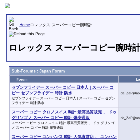
Home
ロレックス スーパーコピー腕時計
ロレックス スーパーコピー腕時計
Sub-Forums
: Japan Forum
Forum
La
セブンフライデー スーパー コピー 日本人 | スーパー コ
ピー セブンフライデー 時計 防水
da_ZaP@ao
セブンフライデー スーパー コピー 日本人 | スーパー コピー セブン
フライデー 時計 防水
スーパー コピー クロノスイス 時計 最高品質販売 、 ドゥ
グリソゴノ スーパー コピー 時計 爆安通販
da_ZaP@ao
スーパー コピー クロノスイス 時計 最高品質販売 、 ドゥ グリソゴ
ノ スーパー コピー 時計 爆安通販
スーパー コピー ユンハンス 時計 人気直営店 、 ユンハン