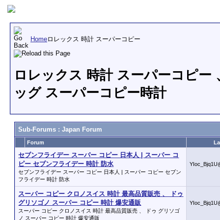
Home
ロレックス 時計 スーパーコピー
ロレックス 時計 スーパーコピー 
ッグ スーパーコピー時計
Sub-Forums
: Japan Forum
Forum
La
セブンフライデー スーパー コピー 日本人 | スーパー コ
ピー セブンフライデー 時計 防水
YIoc_Bjq1U
セブンフライデー スーパー コピー 日本人 | スーパー コピー セブン
フライデー 時計 防水
スーパー コピー クロノスイス 時計 最高品質販売 、 ドゥ
グリソゴノ スーパー コピー 時計 爆安通販
YIoc_Bjq1U
スーパー コピー クロノスイス 時計 最高品質販売 、 ドゥ グリソゴ
ノ スーパー コピー 時計 爆安通販