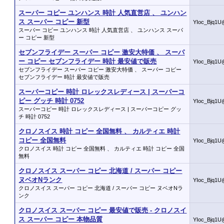
スーパー コピー ユンハンス 時計 人気直営店 、 ユンハン
ス スーパー コピー 新型
YIoc_Bjq1U
スーパー コピー ユンハンス 時計 人気直営店 、 ユンハンス スーパ
ー コピー 新型
セブンフライデー スーパー コピー 激安大特価 、 スーパ
ー コピー セブンフライデー 時計 最安値で販売
YIoc_Bjq1U
セブンフライデー スーパー コピー 激安大特価 、 スーパー コピー
セブンフライデー 時計 最安値で販売
スーパーコピー 時計 ロレックスレディース | スーパーコ
ピー グッチ 時計 0752
YIoc_Bjq1U
スーパーコピー 時計 ロレックスレディース | スーパーコピー グッ
チ 時計 0752
クロノスイス 時計 コピー 全国無料 、 カルティエ 時計
コピー 全国無料
YIoc_Bjq1U
クロノスイス 時計 コピー 全国無料 、 カルティエ 時計 コピー 全国
無料
クロノスイス スーパー コピー 北海道 / スーパー コピー
ヌベオNランク
YIoc_Bjq1U
クロノスイス スーパー コピー 北海道 / スーパー コピー ヌベオNラ
ンク
クロノスイス スーパー コピー 最安値で販売 - クロノスイ
ス スーパー コピー 本物品質
YIoc_Bjq1U