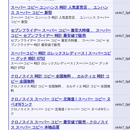
スーパー コピー ユンハンス 時計 人気直営店 、 ユンハン
ス スーパー コピー 新型
vk4x7_5p
スーパー コピー ユンハンス 時計 人気直営店 、 ユンハンス スーパー
コピー 新型
セブンフライデー スーパー コピー 激安大特価 、 スーパー
コピー セブンフライデー 時計 最安値で販売
vk4x7_5p
セブンフライデー スーパー コピー 激安大特価 、 スーパー コピー セ
ブンフライデー 時計 最安値で販売
スーパーコピー 時計 ロレックスレディース | スーパーコピ
ー グッチ 時計 0752
vk4x7_5p
スーパーコピー 時計 ロレックスレディース | スーパーコピー グッチ
時計 0752
クロノスイス 時計 コピー 全国無料 、 カルティエ 時計 コ
ピー 全国無料
vk4x7_5p
クロノスイス 時計 コピー 全国無料 、 カルティエ 時計 コピー 全国無
料
クロノスイス スーパー コピー 北海道 / スーパー コピー ヌ
ベオNランク
vk4x7_5p
クロノスイス スーパー コピー 北海道 / スーパー コピー ヌベオNラン
ク
クロノスイス スーパー コピー 最安値で販売 - クロノスイ
ス スーパー コピー 本物品質
vk4x7_5p