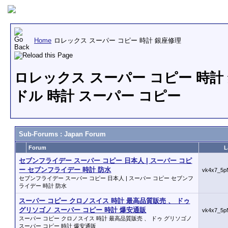
Home
ロレックス スーパー コピー 時計 銀座修理
ロレックス スーパー コピー 時計 
ドル 時計 スーパー コピー
Sub-Forums
: Japan Forum
Forum
L
セブンフライデー スーパー コピー 日本人 | スーパー コピ
ー セブンフライデー 時計 防水
vk4x7_5p
セブンフライデー スーパー コピー 日本人 | スーパー コピー セブンフ
ライデー 時計 防水
スーパー コピー クロノスイス 時計 最高品質販売 、 ドゥ
グリソゴノ スーパー コピー 時計 爆安通販
vk4x7_5p
スーパー コピー クロノスイス 時計 最高品質販売 、 ドゥ グリソゴノ
スーパー コピー 時計 爆安通販