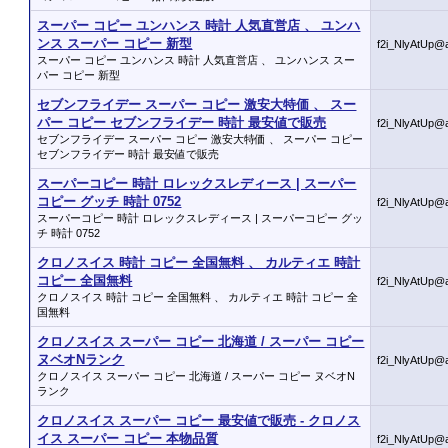
スーパー コピー ユンハンス 時計 人気直営店 、 ユンハ
ンス スーパー コピー 新型
f2i_NlyAtUp@
スーパー コピー ユンハンス 時計 人気直営店 、 ユンハンス スー
パー コピー 新型
セブンフライデー スーパー コピー 激安大特価 、 スー
パー コピー セブンフライデー 時計 最安値で販売
f2i_NlyAtUp@
セブンフライデー スーパー コピー 激安大特価 、 スーパー コピー
セブンフライデー 時計 最安値で販売
スーパーコピー 時計 ロレックスレディース | スーパー
コピー グッチ 時計 0752
f2i_NlyAtUp@
スーパーコピー 時計 ロレックスレディース | スーパーコピー グッ
チ 時計 0752
クロノスイス 時計 コピー 全国無料 、 カルティエ 時計
コピー 全国無料
f2i_NlyAtUp@
クロノスイス 時計 コピー 全国無料 、 カルティエ 時計 コピー 全
国無料
クロノスイス スーパー コピー 北海道 / スーパー コピー
ヌベオNランク
f2i_NlyAtUp@
クロノスイス スーパー コピー 北海道 / スーパー コピー ヌベオN
ランク
クロノスイス スーパー コピー 最安値で販売 - クロノス
イス スーパー コピー 本物品質
f2i_NlyAtUp@