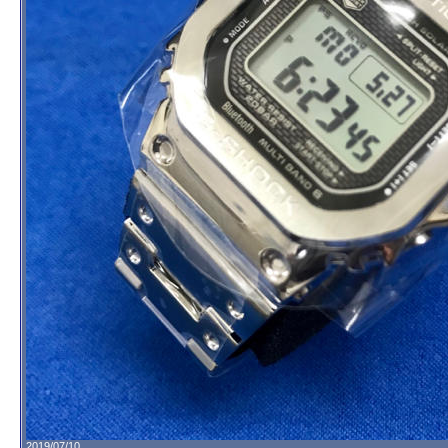
2019/07/10