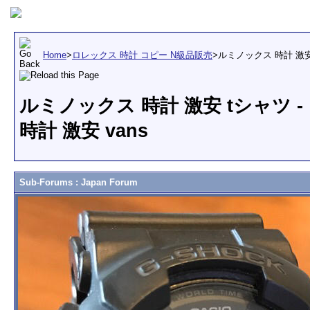
Home
>
ロレックス 時計 コピー N級品販売
>
ルミノックス 時計 激安
ルミノックス 時計 激安 tシャツ 
時計 激安 vans
Sub-Forums
: Japan Forum