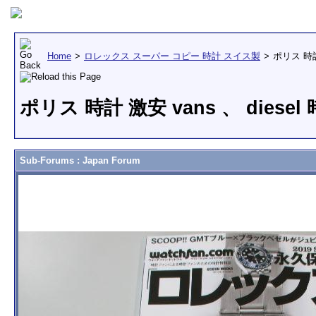
Home
>
ロレックス スーパー コピー 時計 スイス製
>
ポリス 時計
ポリス 時計 激安 vans 、 diesel
Sub-Forums
: Japan Forum