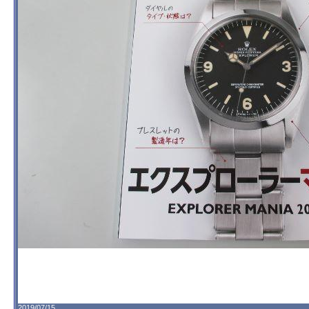
2019/07/15