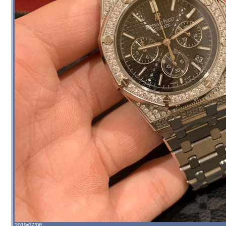
2019/07/08