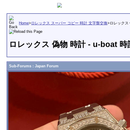
Home
>
ロレックス スーパー コピー 時計 文字盤交換
>
ロレックス 
ロレックス 偽物 時計 - u-boat
Sub-Forums
: Japan Forum