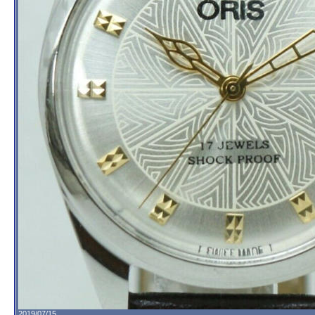
2019/07/15