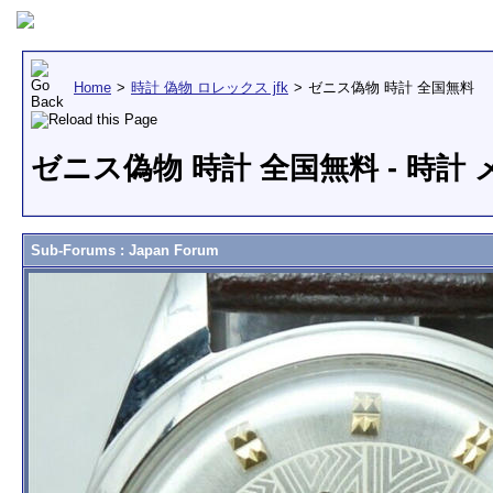
Home
>
時計 偽物 ロレックス jfk
>
ゼニス偽物 時計 全国無料
ゼニス偽物 時計 全国無料 - 時計
Sub-Forums
: Japan Forum