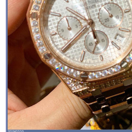
2019/07/10