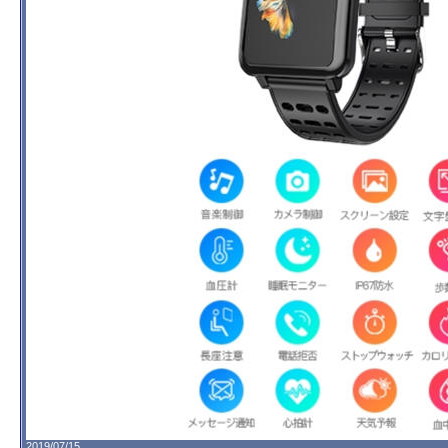
2019/07/15