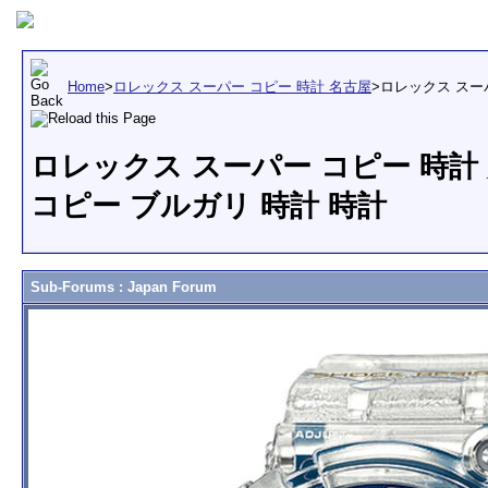
Home
>
ロレックス スーパー コピー 時計 名古屋
>
ロレックス スー
ロレックス スーパー コピー 時計 
コピー ブルガリ 時計 時計
Sub-Forums
: Japan Forum