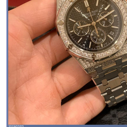
2019/07/03